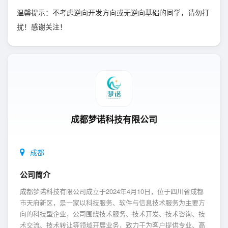
温馨提示：不考虑逆向开发方向或无逆向基础的同学，请勿打
扰！感谢关注！
成都梦诺科技有限公司
成都
公司简介
成都梦诺科技有限公司成立于2024年4月10日，位于四川省成都
市天府新区，是一家以科技服务、软件与信息技术服务为主要方
向的科技型企业，公司围绕技术服务、技术开发、技术咨询、技
术交流、技术转让等领域开展业务，致力于为客户提供专业、高