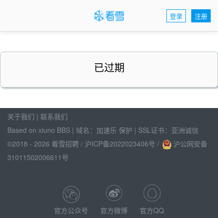
登录
注册
已过期
关于我们
|
联系我们
Based on
xiuno BBS
| 域名：
加速乐
保护 | SSL证书：
亚洲诚信
©2018 - 2026 看雪招聘 /
沪ICP备2022023406号
/
沪公网安备
31011502006611号
官方公众号
官方微博
官方QQ