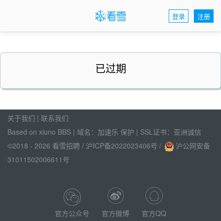
登录
注册
已过期
关于我们
|
联系我们
Based on
xiuno BBS
| 域名：
加速乐
保护 | SSL证书：
亚洲诚信
©2018 - 2026 看雪招聘 /
沪ICP备2022023406号
/
沪公网安备
31011502006611号
官方公众号
官方微博
官方QQ