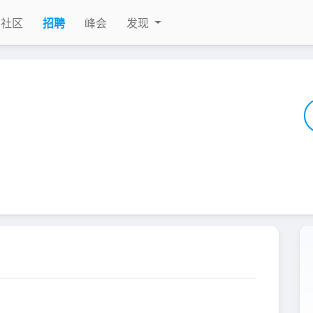
社区
招聘
峰会
发现