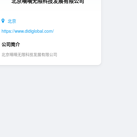
北京嘀嘀无限科技发展有限公司
北京
https://www.didiglobal.com/
公司简介
北京嘀嘀无限科技发展有限公司