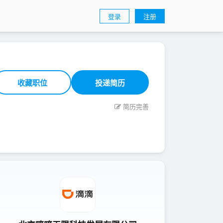
登录
注册
收藏职位
投递简历
简历完善