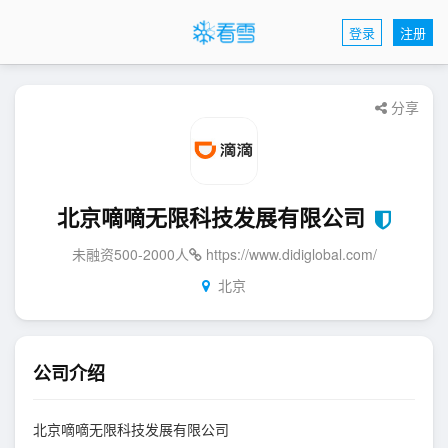
登录
注册
分享
北京嘀嘀无限科技发展有限公司
未融资
500-2000
人
https://www.didiglobal.com/
北京
公司介绍
北京嘀嘀无限科技发展有限公司