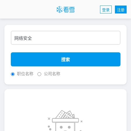
登录
注册
搜索
职位名称
公司名称