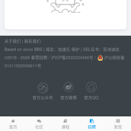
关于我们
|
联系我们
Based on
xiuno BBS
| 域名：
加速乐
保护 | SSL证书：
亚洲诚信
©2018 - 2026 看雪招聘 /
沪ICP备2022023406号
/
沪公网安备
31011502006611号
官方公众号
官方微博
官方QQ
发现
首页
社区
课程
招聘